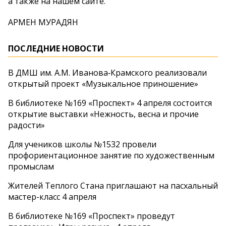
а также на нашем сайте.
АРМЕН МУРАДЯН
ПОСЛЕДНИЕ НОВОСТИ
В ДМШ им. А.М. Иванова‑Крамского реализовали
открытый проект «Музыкальное приношение»
В библиотеке №169 «Проспект» 4 апреля состоится
открытие выставки «Нежность, весна и прочие
радости»
Для учеников школы №1532 провели
профориентационное занятие по художественным
промыслам
Жителей Теплого Стана приглашают на пасхальный
мастер-класс 4 апреля
В библиотеке №169 «Проспект» проведут