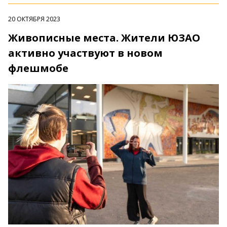
20 ОКТЯБРЯ 2023
Живописные места. Жители ЮЗАО
активно участвуют в новом
флешмобе