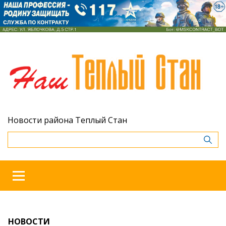
Новости района Теплый Стан
НОВОСТИ