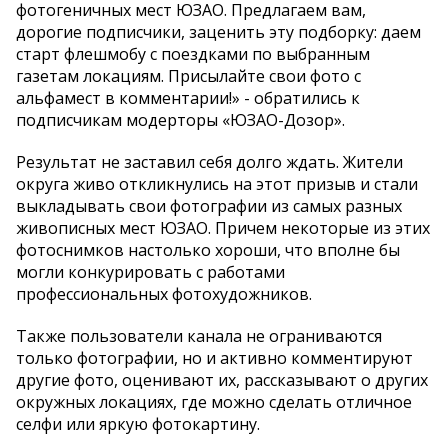
фотогеничных мест ЮЗАО. Предлагаем вам,
дорогие подписчики, заценить эту подборку: даем
старт флешмобу с поездками по выбранным
газетам локациям. Присылайте свои фото с
альфамест в комментарии!» - обратились к
подписчикам модерторы «ЮЗАО-Дозор».
Результат не заставил себя долго ждать. Жители
округа живо откликнулись на этот призыв и стали
выкладывать свои фотографии из самых разных
живописных мест ЮЗАО. Причем некоторые из этих
фотоснимков настолько хороши, что вполне бы
могли конкурировать с работами
профессиональных фотохудожников.
Также пользователи канала не ограниваются
только фотографии, но и активно комментируют
другие фото, оценивают их, рассказывают о других
окружных локациях, где можно сделать отличное
селфи или яркую фотокартину.