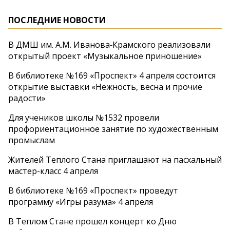
ПОСЛЕДНИЕ НОВОСТИ
В ДМШ им. А.М. Иванова‑Крамского реализовали
открытый проект «Музыкальное приношение»
В библиотеке №169 «Проспект» 4 апреля состоится
открытие выставки «Нежность, весна и прочие
радости»
Для учеников школы №1532 провели
профориентационное занятие по художественным
промыслам
Жителей Теплого Стана приглашают на пасхальный
мастер-класс 4 апреля
В библиотеке №169 «Проспект» проведут
программу «Игры разума» 4 апреля
В Теплом Стане прошел концерт ко Дню