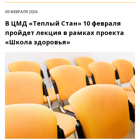
09 ФЕВРАЛЯ 2026
В ЦМД «Теплый Стан» 10 февраля
пройдет лекция в рамках проекта
«Школа здоровья»