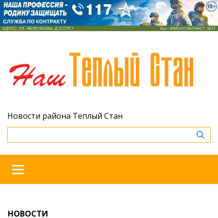
Новости района Теплый Стан
НОВОСТИ