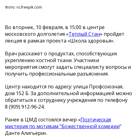
Фото: ru.freepik.com
Во вторник, 10 февраля, в 15:00 в центре
московского долголетия «
Теплый Стан
» пройдет
лекция в рамках проекта «Школа здоровья».
Врач расскажет о продуктах, способствующих
укреплению костной ткани. Участники
мероприятия смогут задать специалисту вопросы и
получить профессиональные разъяснения.
Центр находится по адресу: улица Профсоюзная,
дом 152 Б. За дополнительной информацией можно
обратиться к сотруднику учреждения по телефону
8 (909) 912‑96‑24.
Ранее в ЦМД состоялся вечер «
Поэтическая
мистерия по мотивам "Божественной комедии
"
Данте Алигьери».