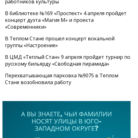
работников культуры
В библиотеке №169 «Проспект» 4 апреля пройдет
концерт дуэта «Магия М» и проекта
«Современники»
В Теплом Стане прошел концерт вокальной
группы «Настроение»
В ЦМД «Теплый Стан» 9 апреля пройдет турнир по
русскому бильярду «Свободная пирамида»
Перехватывающая парковка №9075 в Теплом
Стане возобновила работу