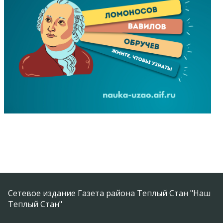
Сетевое издание Газета района Теплый Стан "Наш
Теплый Стан"