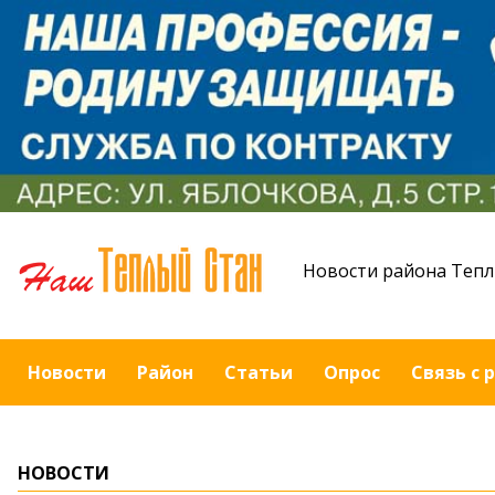
Новости района Тепл
Новости
Район
Статьи
Опрос
Связь с 
НОВОСТИ