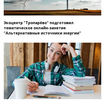
Экоцентр "Тропарёво" подготовил
тематическое онлайн-занятие
"Альтернативные источники энергии"