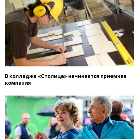
В колледже «Столица» начинается приемная
компания