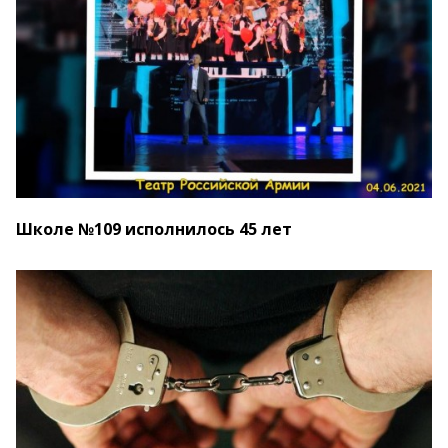
Школе №109 исполнилось 45 лет