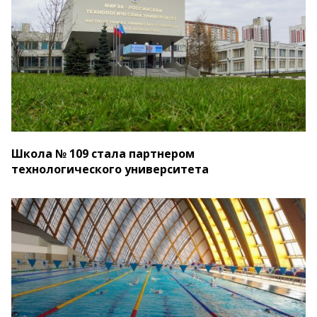
Школа № 109 стала партнером
технологического университета