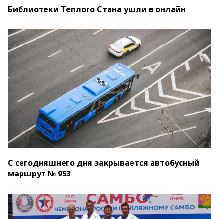
Библиотеки Теплого Стана ушли в онлайн
С сегодняшнего дня закрывается автобусный
маршрут № 953