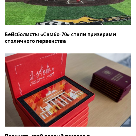
Бейсболисты «Самбо-70» стали призерами
столичного первенства