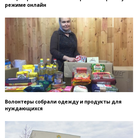
режиме онлайн
Волонтеры собрали одежду и продукты для
нуждающихся