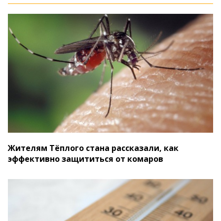
Жителям Тёплого стана рассказали, как
эффективно защититься от комаров