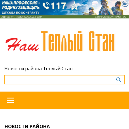
Новости района Теплый Стан
НОВОСТИ РАЙОНА