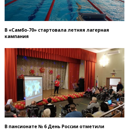
В «Самбо-70» стартовала летняя лагерная
кампания
В пансионате № 6 День России отметили