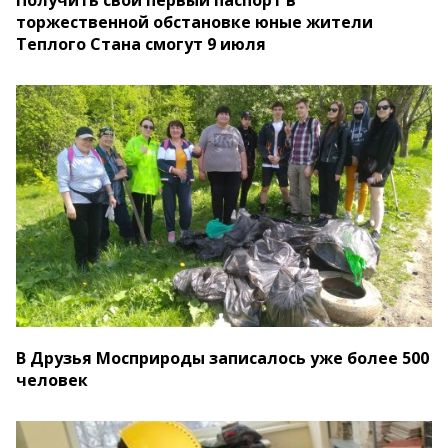
Получить свой первый паспорт в
торжественной обстановке юные жители
Теплого Стана смогут 9 июля
В Друзья Мосприроды записалось уже более 500
человек