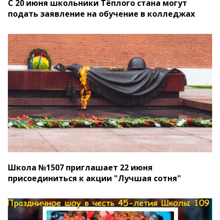
С 20 июня школьники Тёплого стана могут
подать заявление на обучение в колледжах
Школа №1507 приглашает 22 июня
присоединиться к акции "Лучшая сотня"