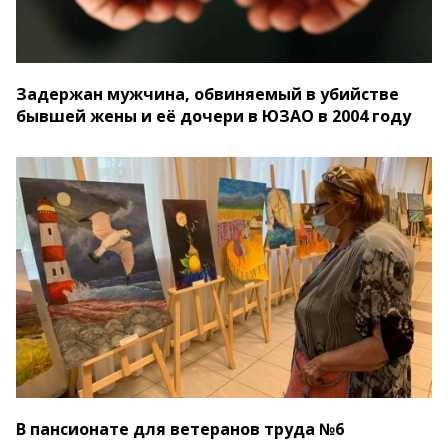
Задержан мужчина, обвиняемый в убийстве
бывшей жены и её дочери в ЮЗАО в 2004 году
В пансионате для ветеранов труда №6