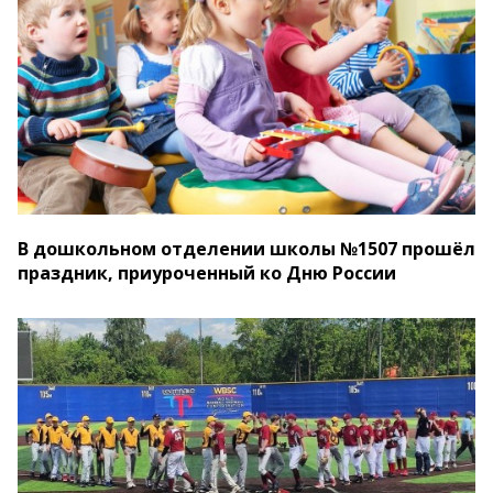
В дошкольном отделении школы №1507 прошёл
праздник, приуроченный ко Дню России