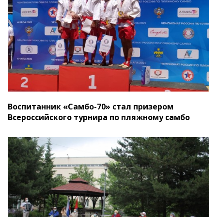
Воспитанник «Самбо-70» стал призером
Всероссийского турнира по пляжному самбо