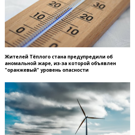
Жителей Тёплого стана предупредили об
аномальной жаре, из-за которой объявлен
"оранжевый" уровень опасности