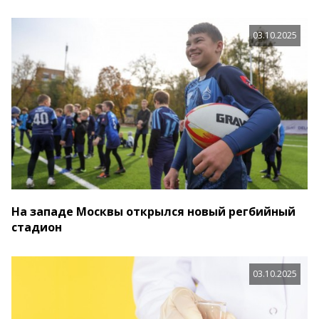
03.10.2025
На западе Москвы открылся новый регбийный
стадион
03.10.2025