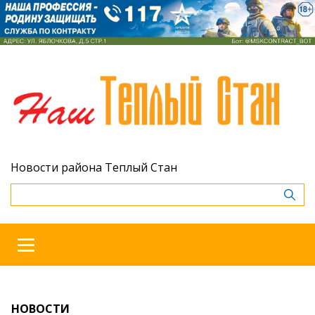
Новости района Теплый Стан
НОВОСТИ