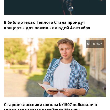
В библиотеках Теплого Стана пройдут
концерты для пожилых людей 4 октября
01.10.2025
Старшеклассники школы №1507 побывали в