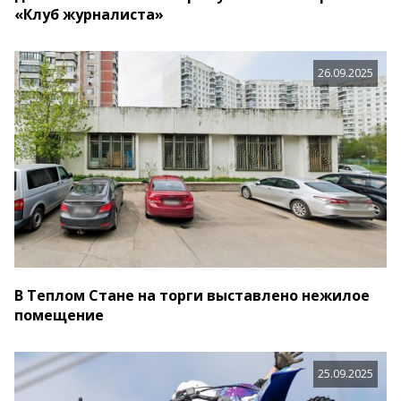
«Клуб журналиста»
26.09.2025
В Теплом Стане на торги выставлено нежилое
помещение
25.09.2025