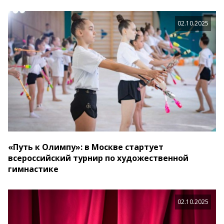
02.10.2025
«Путь к Олимпу»: в Москве стартует
всероссийский турнир по художественной
гимнастике
02.10.2025