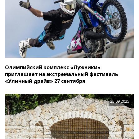
Олимпийский комплекс «Лужники»
приглашает на экстремальный фестиваль
«Уличный драйв» 27 сентября
25.09.2025