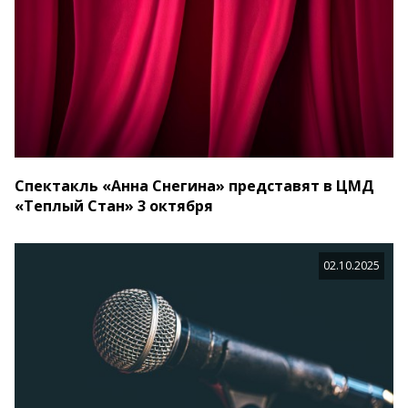
Спектакль «Анна Снегина» представят в ЦМД
«Теплый Стан» 3 октября
02.10.2025