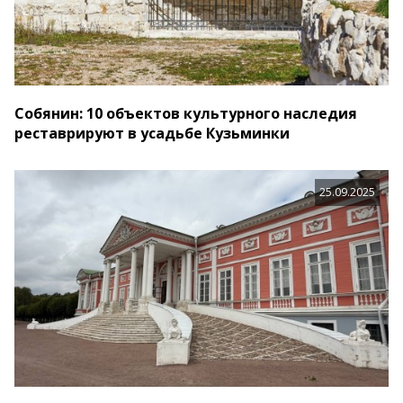
Собянин: 10 объектов культурного наследия
реставрируют в усадьбе Кузьминки
25.09.2025