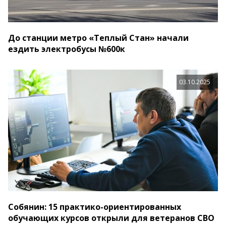
До станции метро «Теплый Стан» начали
ездить электробусы №600к
03.10.2025
Собянин: 15 практико-ориентированных
обучающих курсов открыли для ветеранов СВО