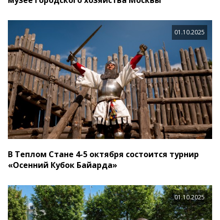
музее городского хозяйства Москвы
01.10.2025
В Теплом Стане 4-5 октября состоится турнир
«Осенний Кубок Байарда»
01.10.2025