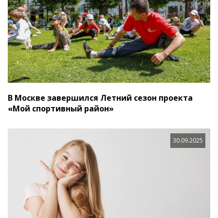
В Москве завершился Летний сезон проекта
«Мой спортивный район»
30.09.2025