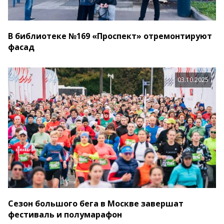
В библиотеке №169 «Проспект» отремонтируют
фасад
03.10.2025
Сезон большого бега в Москве завершат
фестиваль и полумарафон