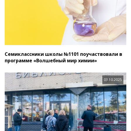
Семиклассники школы №1101 поучаствовали в
программе «Волшебный мир химии»
03.10.2025