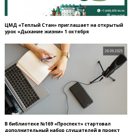
ЦМД «Теплый Стан» приглашает на открытый
урок «Дыхание жизни» 1 октября
26.09.2025
В библиотеке №169 «Проспект» стартовал
дополнительный набор слушателей в проект