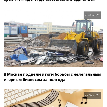
29.09.2025
В Москве подвели итоги борьбы с нелегальным
игорным бизнесом за полгода
29.09.2025