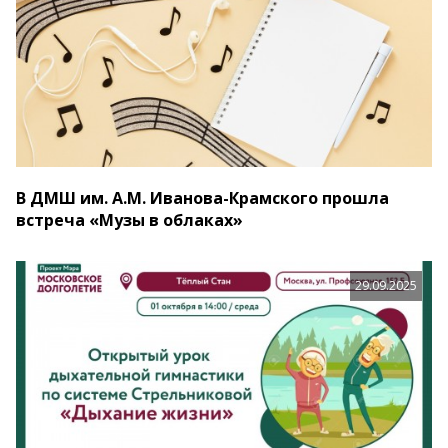
В ДМШ им. А.М. Иванова-Крамского прошла
встреча «Музы в облаках»
29.09.2025