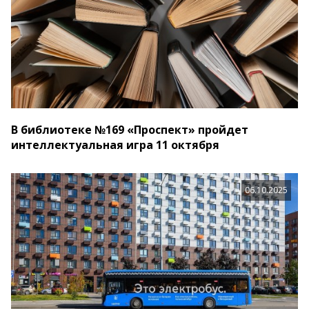
В библиотеке №169 «Проспект» пройдет
интеллектуальная игра 11 октября
06.10.2025