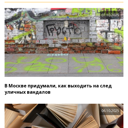
07.10.2025
В Москве придумали, как выходить на след
уличных вандалов
06.10.2025