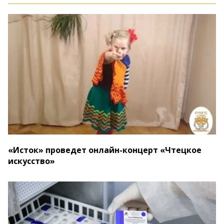
«Исток» проведет онлайн-концерт «Чтецкое
искусство»