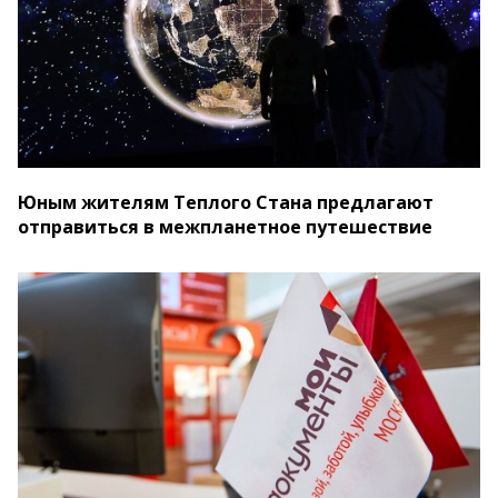
Юным жителям Теплого Стана предлагают
отправиться в межпланетное путешествие