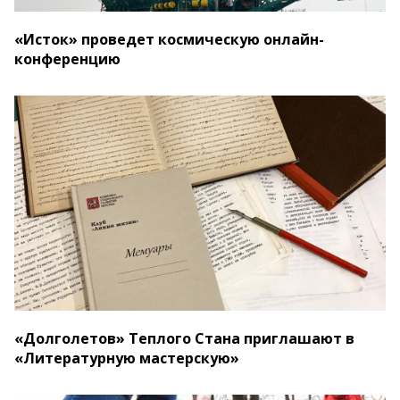
«Исток» проведет космическую онлайн-
конференцию
«Долголетов» Теплого Стана приглашают в
«Литературную мастерскую»