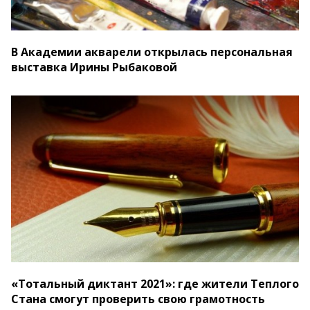
В Академии акварели открылась персональная
выставка Ирины Рыбаковой
«Тотальный диктант 2021»: где жители Теплого
Стана смогут проверить свою грамотность