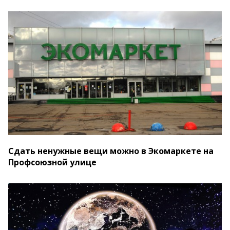
Сдать ненужные вещи можно в Экомаркете на
Профсоюзной улице