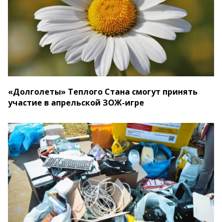
«Долголеты» Теплого Стана смогут принять
участие в апрельской ЗОЖ-игре