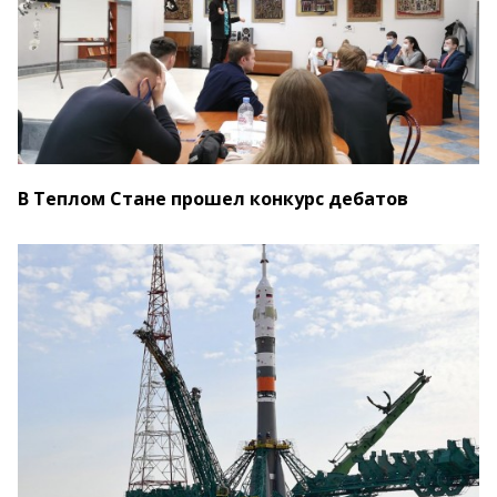
В Теплом Стане прошел конкурс дебатов