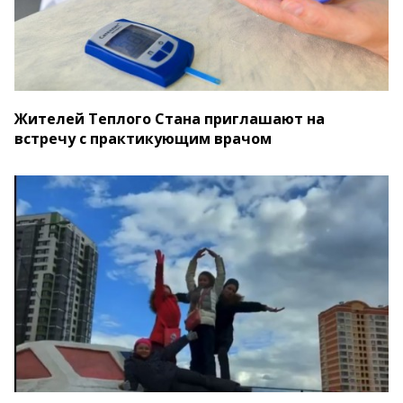
Жителей Теплого Стана приглашают на
встречу с практикующим врачом