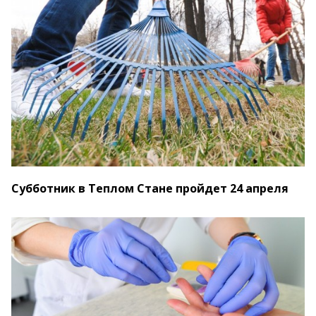
Субботник в Теплом Стане пройдет 24 апреля