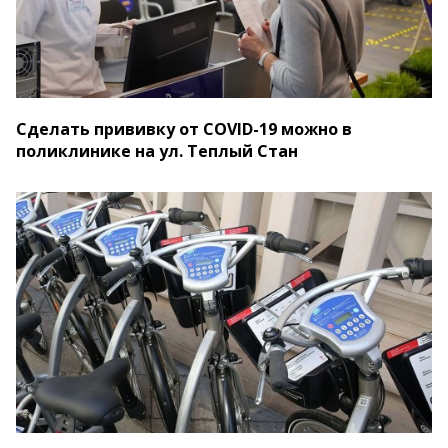
Сделать прививку от COVID-19 можно в
поликлинике на ул. Теплый Стан