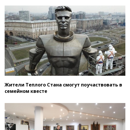
Жители Теплого Стана смогут поучаствовать в
семейном квесте