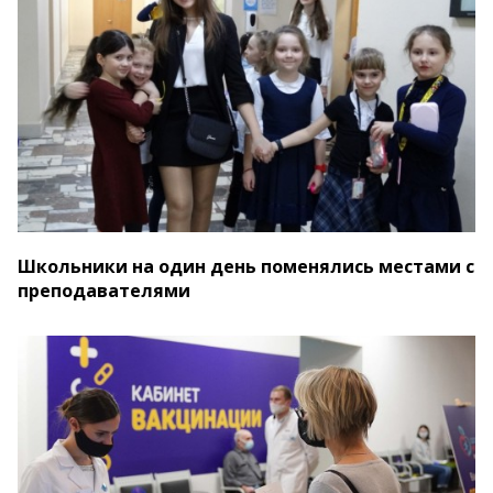
Школьники на один день поменялись местами с
преподавателями