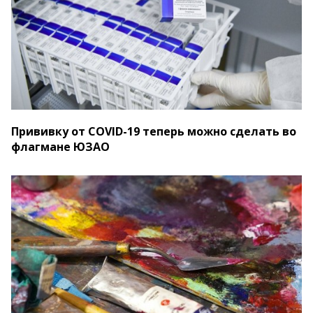
Прививку от COVID-19 теперь можно сделать во
флагмане ЮЗАО