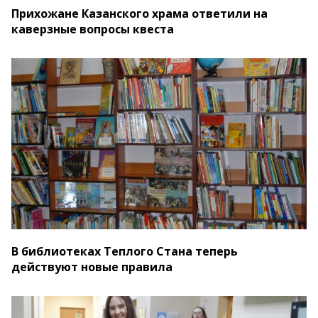
Прихожане Казанского храма ответили на
каверзные вопросы квеста
В библиотеках Теплого Стана теперь
действуют новые правила