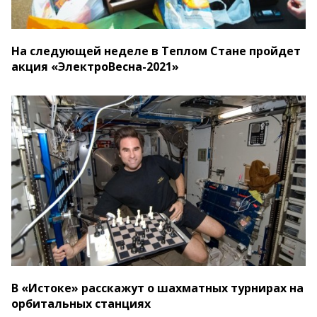
На следующей неделе в Теплом Стане пройдет
акция «ЭлектроВесна-2021»
В «Истоке» расскажут о шахматных турнирах на
орбитальных станциях