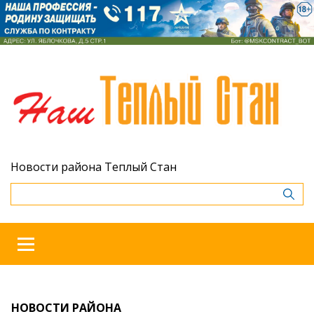
Новости района Теплый Стан
НОВОСТИ РАЙОНА