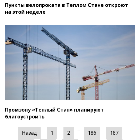
Пункты велопроката в Теплом Стане откроют
на этой неделе
Промзону «Теплый Стан» планируют
благоустроить
...
Назад
1
2
186
187