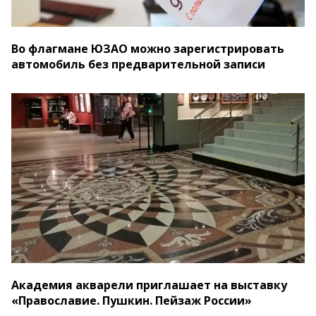
Во флагмане ЮЗАО можно зарегистрировать
автомобиль без предварительной записи
Академия акварели приглашает на выставку
«Православие. Пушкин. Пейзаж России»