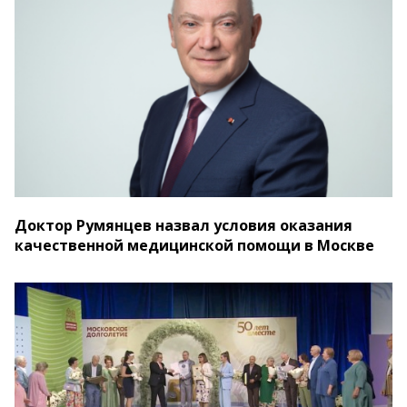
Доктор Румянцев назвал условия оказания
качественной медицинской помощи в Москве