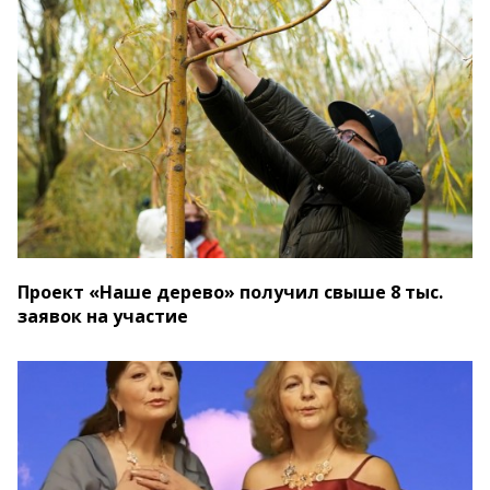
Проект «Наше дерево» получил свыше 8 тыс.
заявок на участие