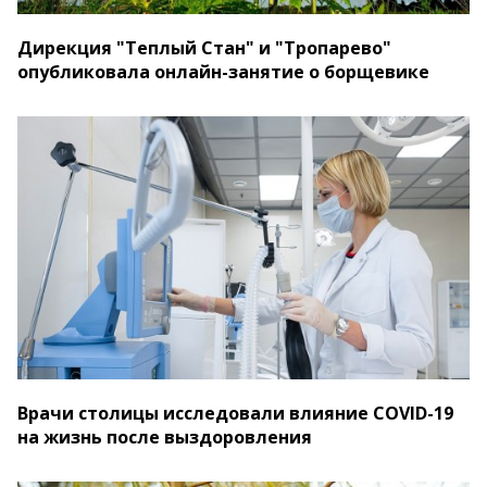
Дирекция "Теплый Стан" и "Тропарево"
опубликовала онлайн-занятие о борщевике
Врачи столицы исследовали влияние COVID-19
на жизнь после выздоровления