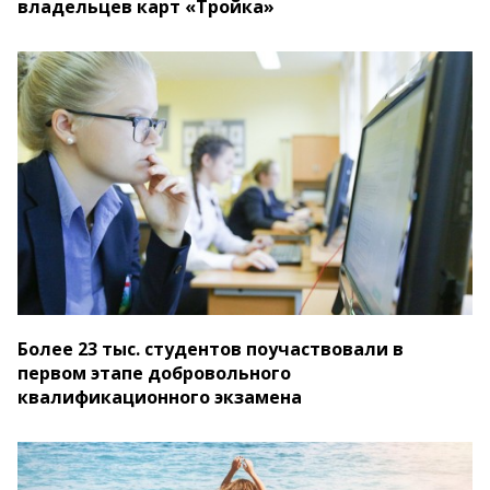
владельцев карт «Тройка»
Более 23 тыс. студентов поучаствовали в
первом этапе добровольного
квалификационного экзамена