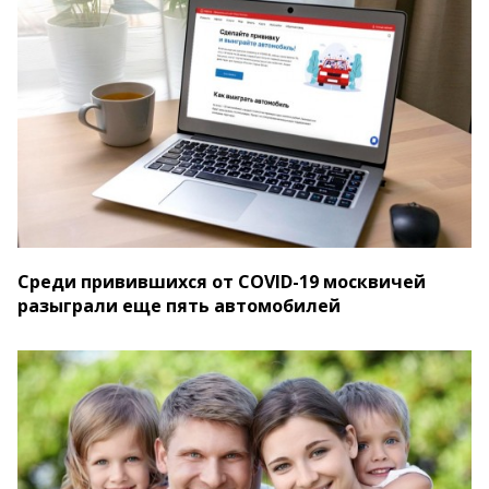
Среди привившихся от COVID-19 москвичей
разыграли еще пять автомобилей