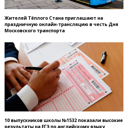
Жителей Тёплого Стана приглашают на
праздничную онлайн-трансляцию в честь Дня
Московского транспорта
10 выпускников школы №1532 показали высокие
результаты на ЕГЭ по английскому языку