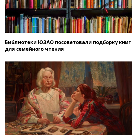
Библиотеки ЮЗАО посоветовали подборку книг
для семейного чтения