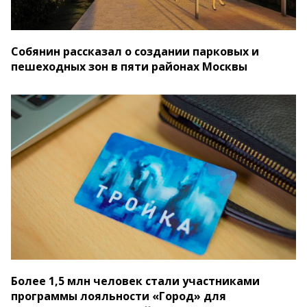
Собянин рассказал о создании парковых и
пешеходных зон в пяти районах Москвы
Более 1,5 млн человек стали участниками
программы лояльности «Город» для