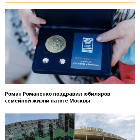
Роман Романенко поздравил юбиляров
семейной жизни на юге Москвы