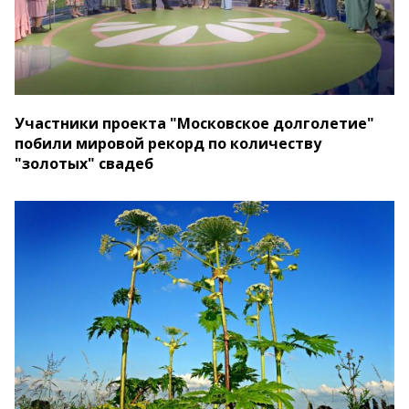
Участники проекта "Московское долголетие"
побили мировой рекорд по количеству
"золотых" свадеб