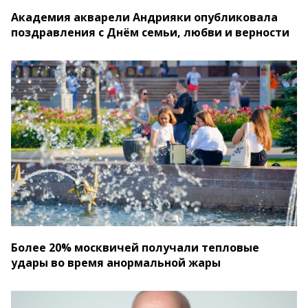
Академия акварели Андрияки опубликовала
поздравления с Днём семьи, любви и верности
Более 20% москвичей получали тепловые
удары во время анормальной жары