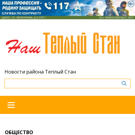
Новости района Теплый Стан
ОБЩЕСТВО