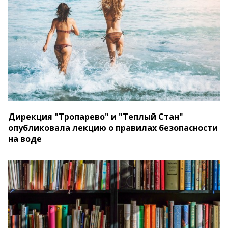
Дирекция "Тропарево" и "Теплый Стан"
опубликовала лекцию о правилах безопасности
на воде