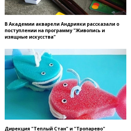
В Академии акварели Андрияки рассказали о
поступлении на программу "Живопись и
изящные искусства"
Дирекция "Теплый Стан" и "Тропарево"