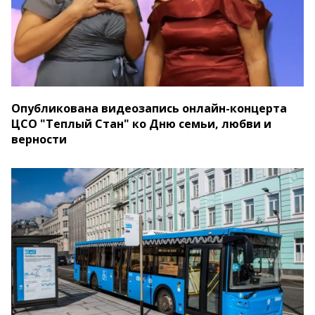
Опубликована видеозапись онлайн-концерта
ЦСО "Теплый Стан" ко Дню семьи, любви и
верности