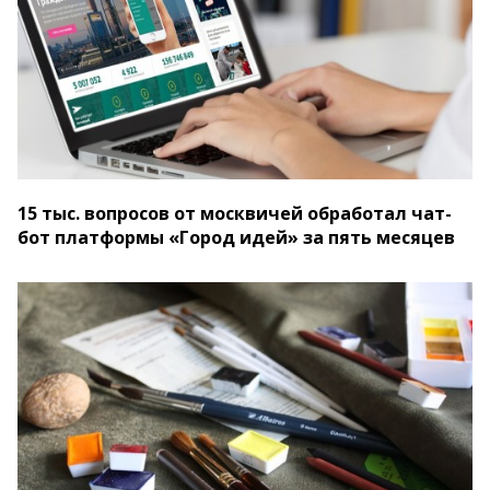
15 тыс. вопросов от москвичей обработал чат-
бот платформы «Город идей» за пять месяцев