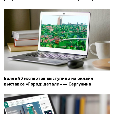
Более 90 экспертов выступили на онлайн-
выставке «Город: детали» — Сергунина