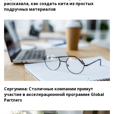
рассказала, как создать кита из простых
подручных материалов
Сергунина: Столичные компании примут
участие в акселерационной программе Global
Partners