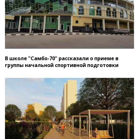
В школе "Самбо-70" рассказали о приеме в
группы начальной спортивной подготовки