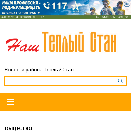
Новости района Теплый Стан
ОБЩЕСТВО