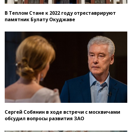
В Теплом Стане к 2022 году отреставрируют
памятник Булату Окуджаве
Сергей Собянин в ходе встречи с москвичами
обсудил вопросы развития ЗАО