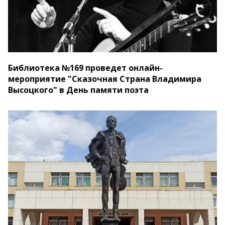
Библиотека №169 проведет онлайн-
мероприятие "Сказочная Страна Владимира
Высоцкого" в День памяти поэта