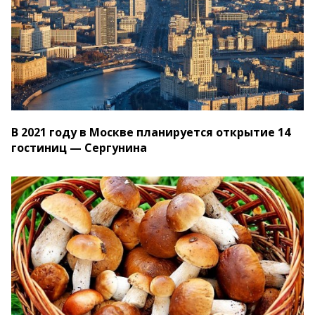
В 2021 году в Москве планируется открытие 14
гостиниц — Сергунина