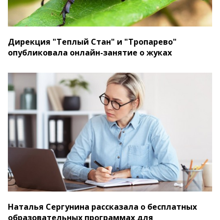
Дирекция "Теплый Стан" и "Тропарево"
опубликовала онлайн-занятие о жуках
Наталья Сергунина рассказала о бесплатных
образовательных программах для