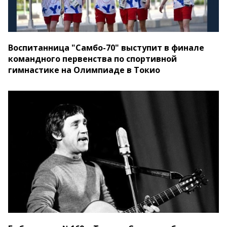
Воспитанница "Самбо-70" выступит в финале
командного первенства по спортивной
гимнастике на Олимпиаде в Токио