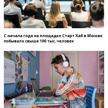
C начала года на площадке Старт Хаб в Москве
побывало свыше 100 тыс. человек