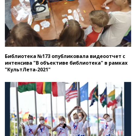
Библиотека №173 опубликовала видеоотчет с
интенсива "В объективе библиотека" в рамках
"КультЛета-2021"