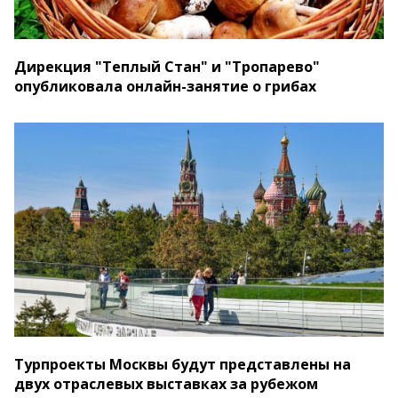
Дирекция "Теплый Стан" и "Тропарево"
опубликовала онлайн-занятие о грибах
Турпроекты Москвы будут представлены на
двух отраслевых выставках за рубежом