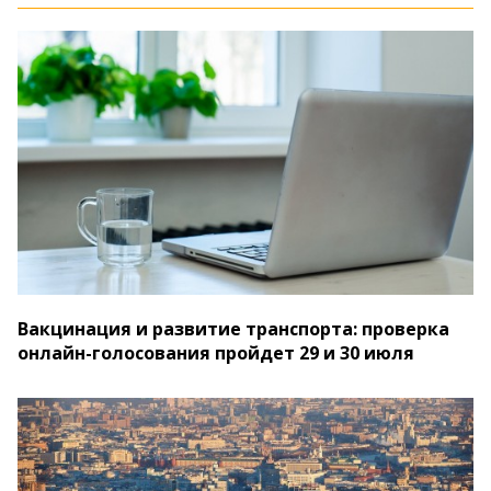
Вакцинация и развитие транспорта: проверка
онлайн-голосования пройдет 29 и 30 июля