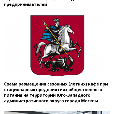
предпринимателей
Схема размещения сезонных (летних) кафе при
стационарных предприятиях общественного
питания на территории Юго-Западного
административного округа города Москвы