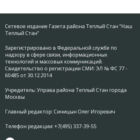
Сетевое издание Газета района Теплый Стан "Наш
Теплый Стан"
Зарегистрировано в Федеральной службе по
надзору в сфере связи, информационных
технологий и массовых коммуникаций.
Свидетельство о регистрации СМИ: ЭЛ № ФС 77 -
60485 от 30.12.2014
Учредитель: Управа района Теплый Стан города
Москвы
Главный редактор: Синицын Олег Игоревич
Телефон редакции: +7(495) 337-39-55