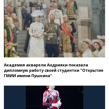
Академия акварели Андрияки показала
дипломную работу своей студентки "Открытие
ГМИИ имени Пушкина"