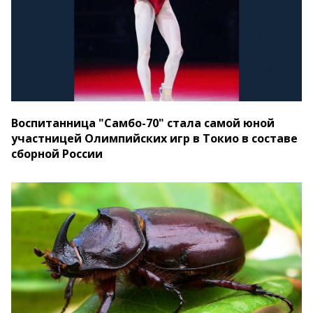
Воспитанница "Самбо-70" стала самой юной
участницей Олимпийских игр в Токио в составе
сборной России