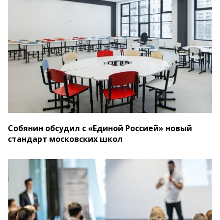
Собянин обсудил с «Единой Россией» новый
стандарт московских школ