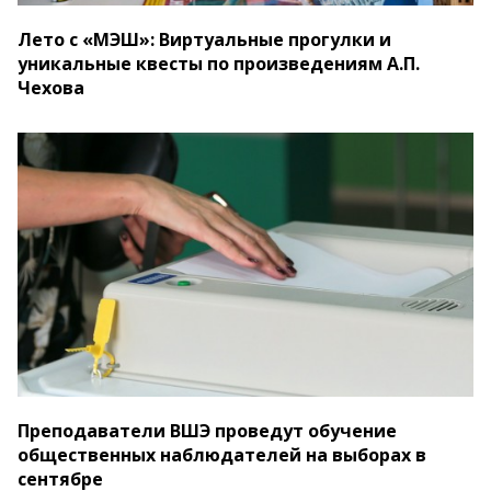
Лето с «МЭШ»: Виртуальные прогулки и
уникальные квесты по произведениям А.П.
Чехова
Преподаватели ВШЭ проведут обучение
общественных наблюдателей на выборах в
сентябре