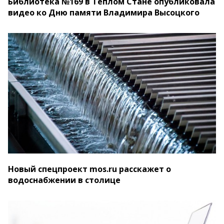
Библиотека №169 в Теплом Стане опубликовала
видео ко Дню памяти Владимира Высоцкого
Новый спецпроект mos.ru расскажет о
водоснабжении в столице