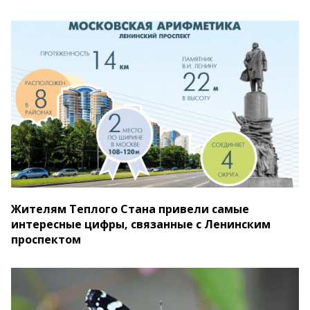
Жителям Теплого Стана привели самые
интересные цифры, связанные с Ленинским
проспектом