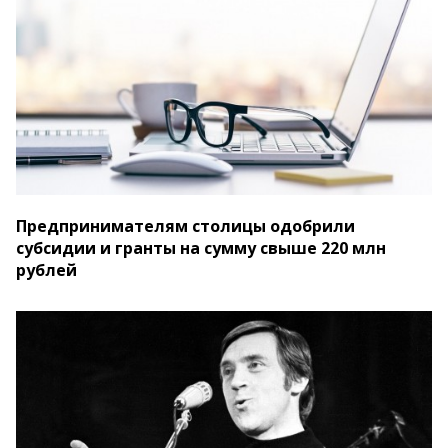
Предпринимателям столицы одобрили
субсидии и гранты на сумму свыше 220 млн
рублей